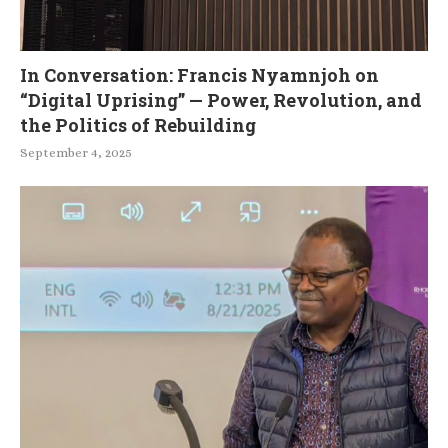
In Conversation: Francis Nyamnjoh on
“Digital Uprising” — Power, Revolution, and
the Politics of Rebuilding
September 4, 2025