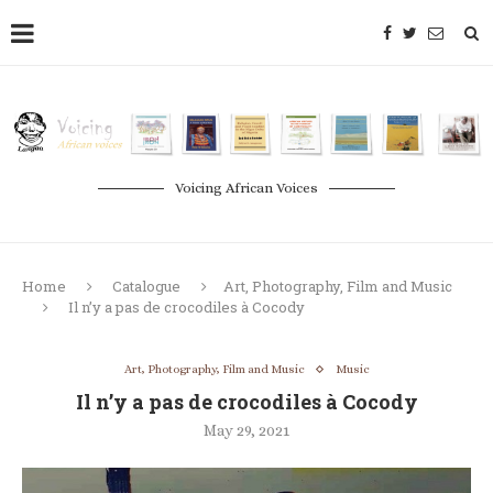
Voicing African Voices
Home
Catalogue
Art, Photography, Film and Music
Il n’y a pas de crocodiles à Cocody
Art, Photography, Film and Music
Music
Il n’y a pas de crocodiles à Cocody
May 29, 2021