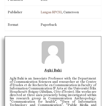
Publisher
Langaa RPCIG
, Cameroon
Format
Paperback
Aghi Bahi
Aghi Bahi is an Associate Professor with the Department
of Communication Sciences and researcher at the Centre
d’Etudes et de Recherche en Communication in Faculty of
Information Communication & Arts at the Université Félix
Houphouët-Boigny (Abidjan, Côte d’Ivoire). His works are
directed at three axes presently being investigated within
his research group in Communication Anthropology:
“Communication for health”, “Uses of Information
Technology and Communication”, “Public Media and