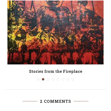
Stories from the Fireplace
2 COMMENTS