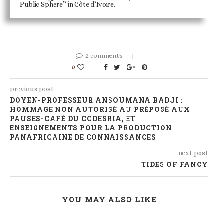
Public Sphere” in Côte d’Ivoire.
2 comments
0
previous post
DOYEN-PROFESSEUR ANSOUMANA BADJI :
HOMMAGE NON AUTORISÉ AU PRÉPOSÉ AUX
PAUSES-CAFÉ DU CODESRIA, ET
ENSEIGNEMENTS POUR LA PRODUCTION
PANAFRICAINE DE CONNAISSANCES
next post
TIDES OF FANCY
YOU MAY ALSO LIKE