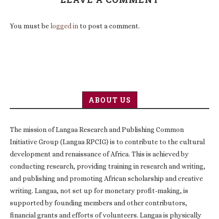
You must be
logged in
to post a comment.
ABOUT US
The mission of Langaa Research and Publishing Common
Initiative Group (Langaa RPCIG) is to contribute to the cultural
development and renaissance of Africa. This is achieved by
conducting research, providing training in research and writing,
and publishing and promoting African scholarship and creative
writing. Langaa, not set up for monetary profit-making, is
supported by founding members and other contributors,
financial grants and efforts of volunteers. Langaa is physically