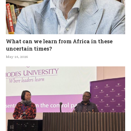
What can we learn from Africa in these
uncertain times?
May 14, 2026