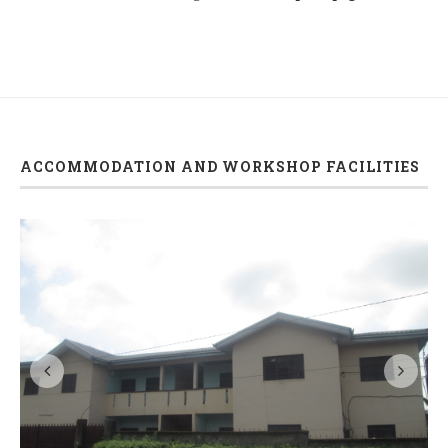
ACCOMMODATION AND WORKSHOP FACILITIES