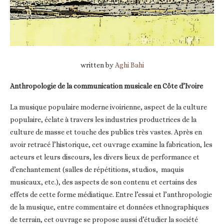
written by
Aghi Bahi
Anthropologie de la communication musicale en Côte d’Ivoire
La musique populaire moderne ivoirienne, aspect de la culture
populaire, éclate à travers les industries productrices de la
culture de masse et touche des publics très vastes. Après en
avoir retracé l’historique, cet ouvrage examine la fabrication, les
acteurs et leurs discours, les divers lieux de performance et
d’enchantement (salles de répétitions, studios, maquis
musicaux, etc.), des aspects de son contenu et certains des
effets de cette forme médiatique. Entre l’essai et l’anthropologie
de la musique, entre commentaire et données ethnographiques
de terrain, cet ouvrage se propose aussi d’étudier la société