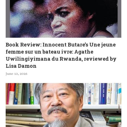
Book Review: Innocent Butare’s Une jeune
femme sur un bateau ivre: Agathe
Uwilingiyimana du Rwanda, reviewed by
Lisa Damon
June 13, 2026