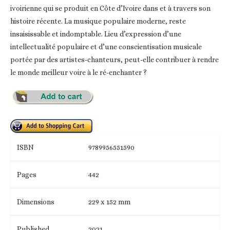
ivoirienne qui se produit en Côte d’Ivoire dans et à travers son
histoire récente. La musique populaire moderne, reste
insaisissable et indomptable. Lieu d’expression d’une
intellectualité populaire et d’une conscientisation musicale
portée par des artistes-chanteurs, peut-elle contribuer à rendre
le monde meilleur voire à le ré-enchanter ?
ISBN
9789956551590
Pages
442
Dimensions
229 x 152 mm
Published
2021