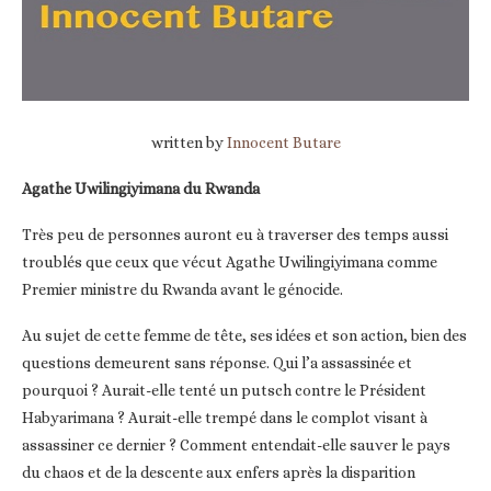
written by
Innocent Butare
Agathe Uwilingiyimana du Rwanda
Très peu de personnes auront eu à traverser des temps aussi
troublés que ceux que vécut Agathe Uwilingiyimana comme
Premier ministre du Rwanda avant le génocide.
Au sujet de cette femme de tête, ses idées et son action, bien des
questions demeurent sans réponse. Qui l’a assassinée et
pourquoi ? Aurait-elle tenté un putsch contre le Président
Habyarimana ? Aurait-elle trempé dans le complot visant à
assassiner ce dernier ? Comment entendait-elle sauver le pays
du chaos et de la descente aux enfers après la disparition