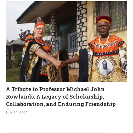
A Tribute to Professor Michael John
Rowlands: A Legacy of Scholarship,
Collaboration, and Enduring Friendship
July 26, 2025