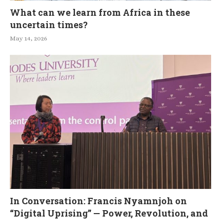
What can we learn from Africa in these
uncertain times?
May 14, 2026
In Conversation: Francis Nyamnjoh on
“Digital Uprising” — Power, Revolution, and