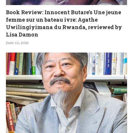
Book Review: Innocent Butare’s Une jeune
femme sur un bateau ivre: Agathe
Uwilingiyimana du Rwanda, reviewed by
Lisa Damon
June 13, 2026