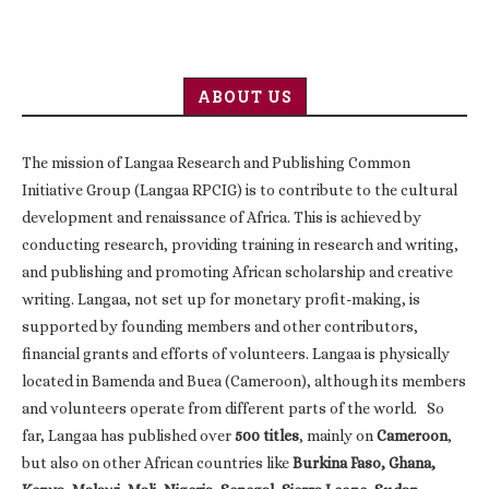
ABOUT US
The mission of Langaa Research and Publishing Common
Initiative Group (Langaa RPCIG) is to contribute to the cultural
development and renaissance of Africa. This is achieved by
conducting research, providing training in research and writing,
and publishing and promoting African scholarship and creative
writing. Langaa, not set up for monetary profit-making, is
supported by founding members and other contributors,
financial grants and efforts of volunteers. Langaa is physically
located in Bamenda and Buea (Cameroon), although its members
and volunteers operate from different parts of the world. So
far, Langaa has published over
500 titles
, mainly on
Cameroon
,
but also on other African countries like
Burkina Faso, Ghana,