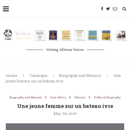
Voicing African Voices
Home
Catalogue
Biography and Memoir
Une
jeune femme sur un bateau ivre
Biography and Memoir
East Africa
History
Political Biography
Une jeune femme sur un bateau ivre
May 30, 2019