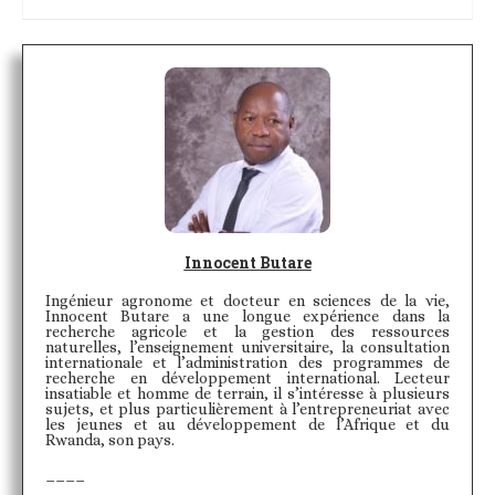
Innocent Butare
Ingénieur agronome et docteur en sciences de la vie,
Innocent Butare a une longue expérience dans la
recherche agricole et la gestion des ressources
naturelles, l’enseignement universitaire, la consultation
internationale et l’administration des programmes de
recherche en développement international. Lecteur
insatiable et homme de terrain, il s’intéresse à plusieurs
sujets, et plus particulièrement à l’entrepreneuriat avec
les jeunes et au développement de l’Afrique et du
Rwanda, son pays.
____