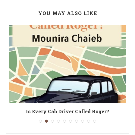
YOU MAY ALSO LIKE
Is Every Cab Driver Called Roger?