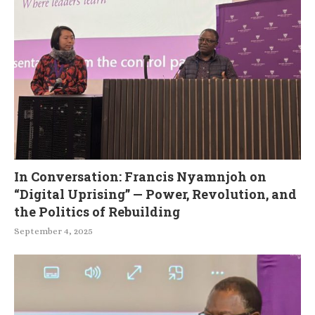
In Conversation: Francis Nyamnjoh on
“Digital Uprising” — Power, Revolution, and
the Politics of Rebuilding
September 4, 2025