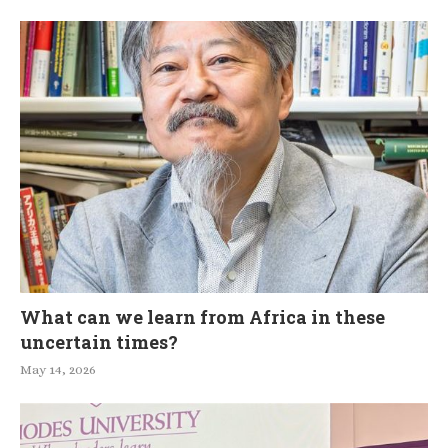
What can we learn from Africa in these
uncertain times?
May 14, 2026