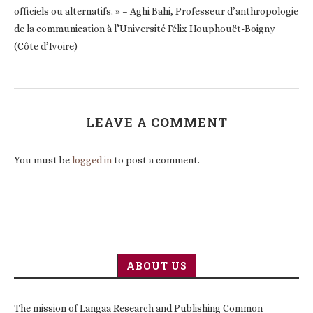
officiels ou alternatifs. » – Aghi Bahi, Professeur d’anthropologie
de la communication à l’Université Félix Houphouët-Boigny
(Côte d’Ivoire)
LEAVE A COMMENT
You must be
logged in
to post a comment.
ABOUT US
The mission of Langaa Research and Publishing Common