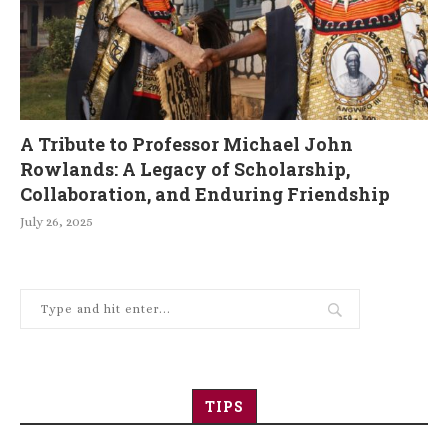
A Tribute to Professor Michael John
Rowlands: A Legacy of Scholarship,
Collaboration, and Enduring Friendship
July 26, 2025
TIPS