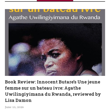
Book Review: Innocent Butare’s Une jeune
femme sur un bateau ivre: Agathe
Uwilingiyimana du Rwanda, reviewed by
Lisa Damon
June 13, 2026