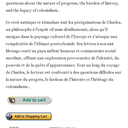
questions about the nature of progress, the burden of history,
and the legacy of colonialism…
Ce récit satirique et stimulant suit les pérégrinations de Charles,
un philosophe à l’esprit vif mais désillusionné, alors qu’il
navigue dans le paysage culturel de l’Europe et s’attaque aux
complexités de l’Afrique postcoloniale. Ses lettres à son ami
Moungo resté au pays mêlent humour et commentaire social
mordant, offrant une exploration provocatrice de l’identité, du
pouvoir et de la quête d’appartenance. Tout au long du voyage
de Charles, le lecteur est confronté à des questions difficiles sur
la nature du progrès, le fardeau de l’histoire et l’héritage du
colonialisme…