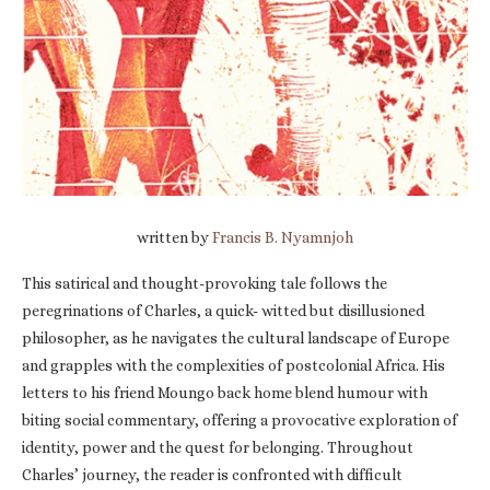
written by
Francis B. Nyamnjoh
This satirical and thought-provoking tale follows the
peregrinations of Charles, a quick- witted but disillusioned
philosopher, as he navigates the cultural landscape of Europe
and grapples with the complexities of postcolonial Africa. His
letters to his friend Moungo back home blend humour with
biting social commentary, offering a provocative exploration of
identity, power and the quest for belonging. Throughout
Charles’ journey, the reader is confronted with difficult