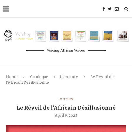
Voicing African Voices
Home
Catalogue
Literature
Le Réveil de
l’Africain Désillusionné
Literature
Le Réveil de l’Africain Désillusionné
April 9, 2025