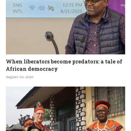
When liberators become predators: a tale of
African democracy
August 30, 2025