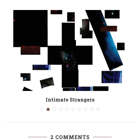
Intimate Strangers
2 COMMENTS