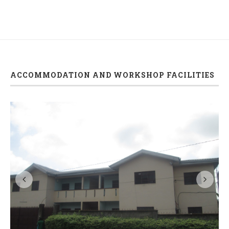
ACCOMMODATION AND WORKSHOP FACILITIES