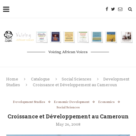
Voicing African Voices
Home
Catalogue
Social Sciences
Development
Studies
Croissance et Développement au Cameroun
Development Studies
Economic Development
Economics
Social Sciences
Croissance et Développement au Cameroun
May 26, 2008