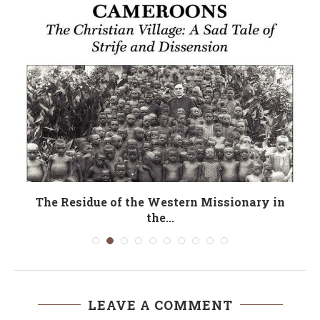
The Residue of the Western Missionary in
the...
LEAVE A COMMENT