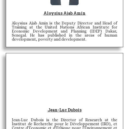
Aloysius Ajab Amin
Aloysius Ajab Amin is the Deputy Director and Head of
Training at the United Nations African Institute for
Economic Development and Planning (IDEP) Dakar,
Senegal. He has published in the areas of human
development, poverty and development.
Jean-Luc Dubois
Jean-Luc Dubois is the Director of Research at the
Institut de Recherche pour le Développement (IRD), et
Centre d'Economie et d'Ethique pour l'Environnement et