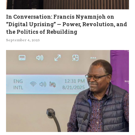
In Conversation: Francis Nyamnjoh on
“Digital Uprising” — Power, Revolution, and
the Politics of Rebuilding
September 4, 2025