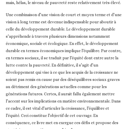
mais, hélas, le niveau de pauvreté reste relativement très élevé.
Une combinaison d’une vision de court et moyen terme et d’une
vision à long terme est devenue indispensable pour aboutir à
celle du développement durable. Le développement durable
s’appréhende à travers plusieurs dimensions notamment
économique, sociale et écologique. En effet, le développement
durable en termes économiques implique l’équilibre. Par contre,
en termes sociaux, il se traduit par l’équité dont entre autre la
lutte contre la pauvreté. En définitive, il s’agit d’un
développement qui vise à ce que les acquis de la croissance ne
soient pas remis en cause par des déséquilibres sociaux graves
au détriment des générations actuelles comme pour les
générations futures. Certes, il aurait fallu également mettre
l’accent sur les implications en matière environnementale. Dans
ce cadre, il est vital d’articuler la croissance, l’équilibre et
l’équité. Ceci constitue l’objectif de cet ouvrage. En
conséquence, ce livre met en exergue ces défis et propose des