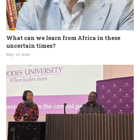
What can we learn from Africa in these
uncertain times?
May 14, 2026