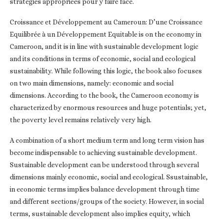
stratégies appropriées pour y faire face.
Croissance et Développement au Cameroun: D’une Croissance
Equilibrée à un Développement Equitable is on the economy in
Cameroon, and it is in line with sustainable development logic
and its conditions in terms of economic, social and ecological
sustainability. While following this logic, the book also focuses
on two main dimensions, namely: economic and social
dimensions. According to the book, the Cameroon economy is
characterized by enormous resources and huge potentials; yet,
the poverty level remains relatively very high.
A combination of a short medium term and long term vision has
become indispensable to achieving sustainable development.
Sustainable development can be understood through several
dimensions mainly economic, social and ecological. Ssustainable,
in economic terms implies balance development through time
and different sections/groups of the society. However, in social
terms, sustainable development also implies equity, which