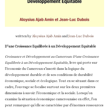
written by
Aloysius Ajab Amin
and
Jean-Luc Dubois
D’une Croissance Equilibrée à un Développement Equitable
Croissance et Développement au Cameroun: D’une Croissance
Equilibrée à un Développement Equitable
, livre qui porte sur
l’économie du Cameroun s’inscrit dans la logique du
développement durable et de ses conditions de durabilité
économique, sociale et écologique. Tout en se situant dans ce
cadre, l’ouvrage se focalise surtout sur les deux premières
dimensions à savoir: l’économique et la sociale. Lorsqu’on
examine la situation économique camerounaise en effet, l’on
peut remarquer qu’elle se caractérise par d’énormes ressources