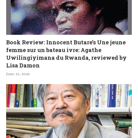
Book Review: Innocent Butare’s Une jeune
femme sur un bateau ivre: Agathe
Uwilingiyimana du Rwanda, reviewed by
Lisa Damon
June 13, 2026